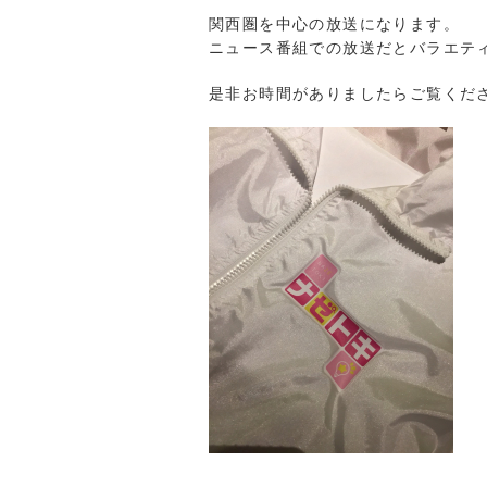
関西圏を中心の放送になります。
ニュース番組での放送だとバラエテ
是非お時間がありましたらご覧くだ