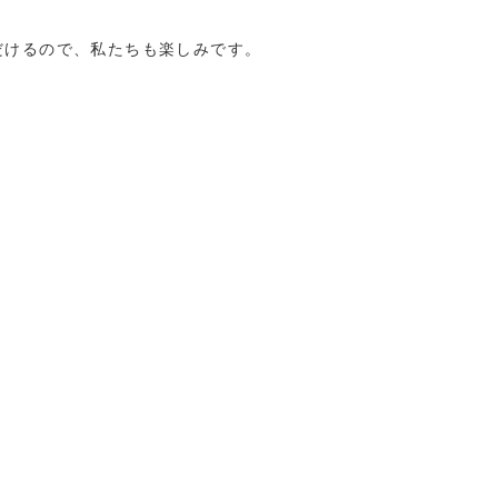
だけるので、私たちも楽しみです。