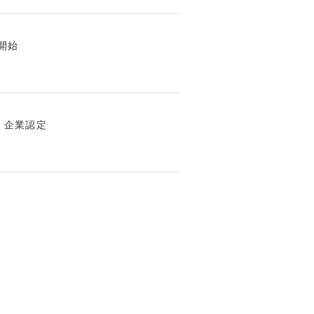
開始
 企業認定