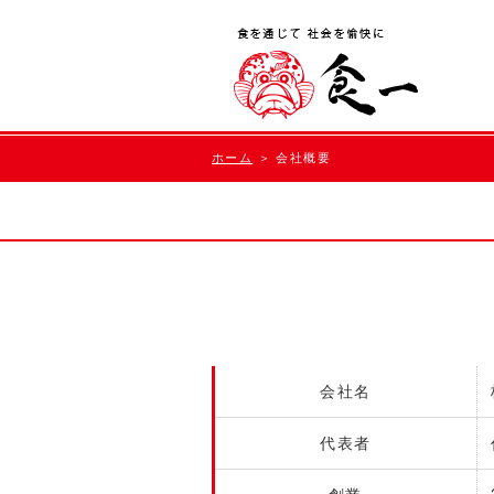
ホーム
＞ 会社概要
会社名
代表者