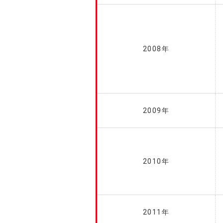
2008年
2009年
2010年
2011年