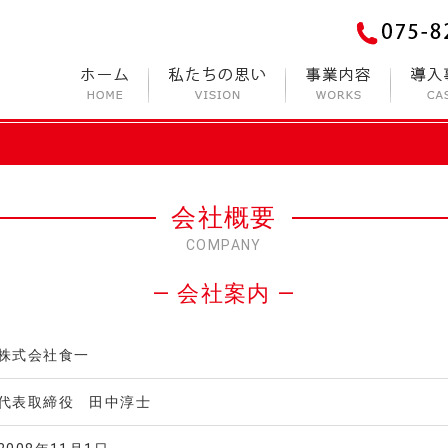
会社概要
COMPANY
― 会社案内 ―
株式会社食一
代表取締役 田中淳士