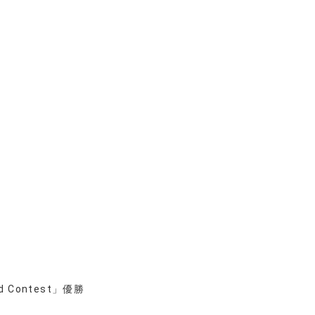
 Contest」優勝