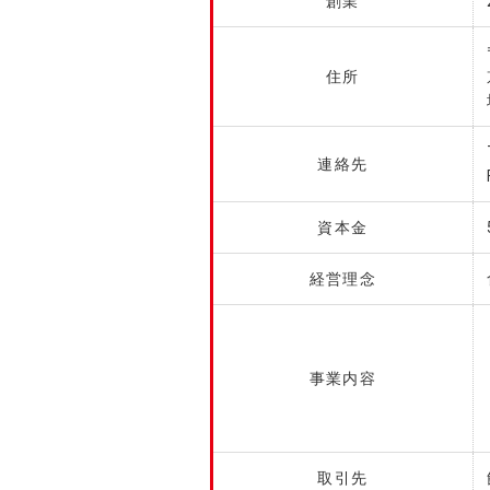
創業
住所
連絡先
資本金
経営理念
事業内容
取引先