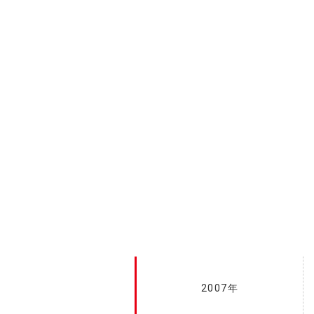
2007年