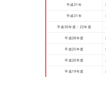
平成31年
平成31年
平成30年度・22年度
平成28年度
平成25年度
平成20年度
平成19年度