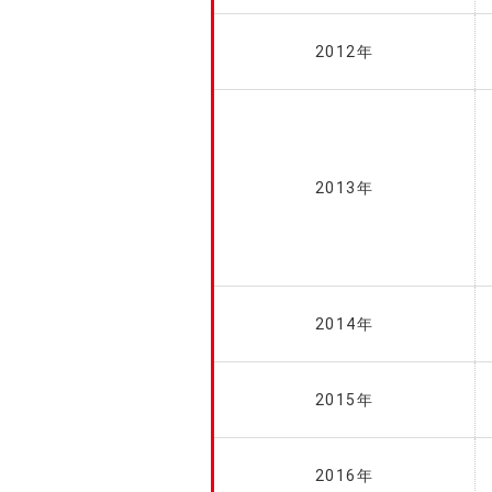
2012年
2013年
2014年
2015年
2016年