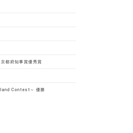
 京都府知事賞優秀賞
nd Contest～ 優勝