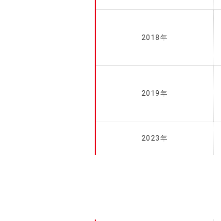
2018年
2019年
2023年