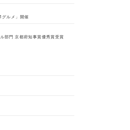
1グルメ」開催
ル部門 京都府知事賞優秀賞受賞