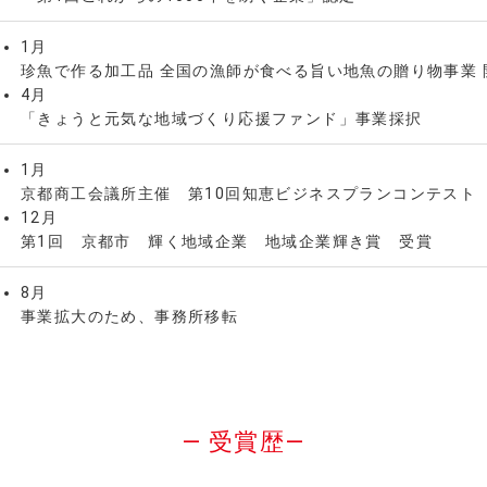
1月
珍魚で作る加工品 全国の漁師が食べる旨い地魚の贈り物事業 
4月
「きょうと元気な地域づくり応援ファンド」事業採択
1月
京都商工会議所主催 第10回知恵ビジネスプランコンテスト
12月
第1回 京都市 輝く地域企業 地域企業輝き賞 受賞
8月
事業拡大のため、事務所移転
― 受賞歴―