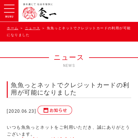
ホーム
＞
ニュース
＞ 魚魚っとネットでクレジットカードの利用が可能
になりました
ニュース
NEWS
魚魚っとネットでクレジットカードの利
用が可能になりました
[2020.06.23]
いつも魚魚っとネットをご利用いただき、誠にありがとう
ございます。