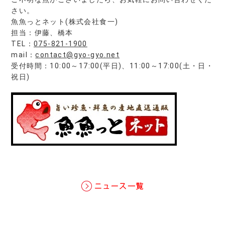
さい。
魚魚っとネット(株式会社食一)
担当：伊藤、橋本
TEL：
075-821-1900
mail：
contact@gyo-gyo.net
受付時間：10:00～17:00(平日)、11:00～17:00(土・日・
祝日)