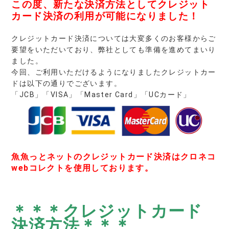
この度、新たな決済方法としてクレジット
カード決済の利用が可能になりました！
クレジットカード決済については大変多くのお客様からご
要望をいただいており、弊社としても準備を進めてまいり
ました。
今回、ご利用いただけるようになりましたクレジットカー
ドは以下の通りでございます。
「JCB」「VISA」「Master Card」「UCカード」
魚魚っとネットのクレジットカード決済はクロネコ
webコレクトを使用しております。
＊＊＊クレジットカード
決済方法＊＊＊